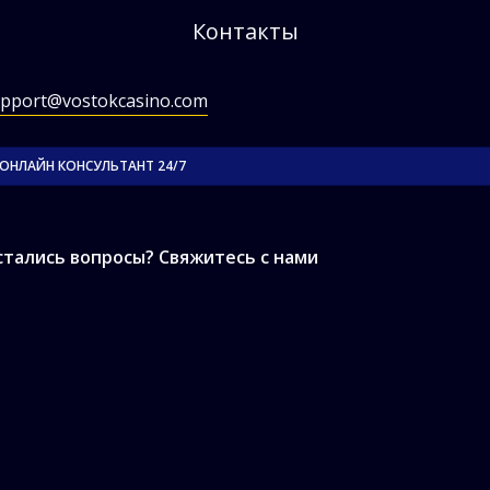
Контакты
pport@vostokcasino.com
ОНЛАЙН КОНСУЛЬТАНТ 24/7
стались вопросы? Свяжитесь с нами